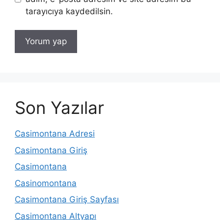
tarayıcıya kaydedilsin.
Son Yazılar
Casimontana Adresi
Casimontana Giriş
Casimontana
Casinomontana
Casimontana Giriş Sayfası
Casimontana Altyapı