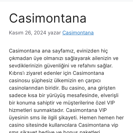
Casimontana
Kasım 26, 2024
yazar
Casimontana
Casimontana ana sayfamız, evinizden hiç
çıkmadan üye olmanızı sağlayarak ailenizin ve
sevdiklerinizin güvenliğini ve refahını sağlar.
Kıbrıs’ı ziyaret edenler için Casimontana
casinosu şüphesiz ülkemizin en çarpıcı
casinolarından biridir. Bu casino, ana girişten
sadece kısa bir yürüyüş mesafesinde, elverişli
bir konuma sahiptir ve müşterilerine özel VIP
hizmetleri sunmaktadır. Casimontana VIP
üyesinin sms ile ilgili şikayeti. Hemen hemen her
casino sitesinde kullanıcılara Casimontana vip
sms şikayet hediye ve bonus paketleri