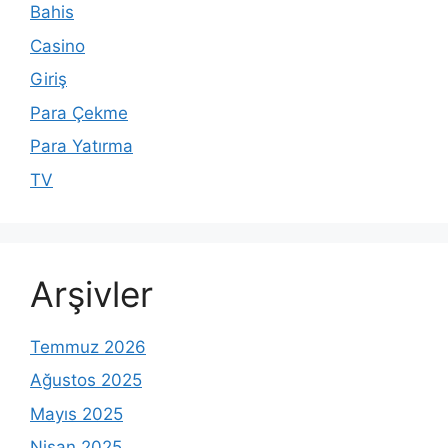
Bahis
Casino
Giriş
Para Çekme
Para Yatırma
TV
Arşivler
Temmuz 2026
Ağustos 2025
Mayıs 2025
Nisan 2025