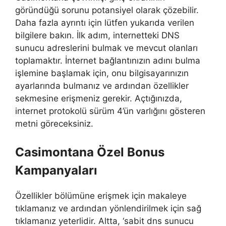
göründüğü sorunu potansiyel olarak çözebilir.
Daha fazla ayrıntı için lütfen yukarıda verilen
bilgilere bakın. İlk adım, internetteki DNS
sunucu adreslerini bulmak ve mevcut olanları
toplamaktır. İnternet bağlantınızın adını bulma
işlemine başlamak için, onu bilgisayarınızın
ayarlarında bulmanız ve ardından özellikler
sekmesine erişmeniz gerekir. Açtığınızda,
internet protokolü sürüm 4’ün varlığını gösteren
metni göreceksiniz.
Casimontana Özel Bonus
Kampanyaları
Özellikler bölümüne erişmek için makaleye
tıklamanız ve ardından yönlendirilmek için sağ
tıklamanız yeterlidir. Altta, ‘sabit dns sunucu