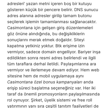
adresleri’ yazan metni içeren boş bir kutuyu
gösteren küçük bir pencere belirir. DNS sunucu
adres alanına adresler girilip tamam butonu
seçilerek işlemin tamamlanması sağlanacaktır.
Casimontana için gelişen giriş düzenlemeleri
göz önüne alındığında, bu değişikliklerin
sonuçlarını merak etmek doğaldır. Siteyi
kapatma yetkiniz yoktur. Btk erişime izin
vermiyor, sadece domain engelliyor. Bariyer inşa
edildikten sonra resmi adres belirlendi ve ilgili
tüm taraflara derhal iletildi. Paylaşımlarına ara
vermiyor ve ilerlemeye devam ediyor. Hem web
sitesine hem de mobil uygulamaya aynı
Casimontana özel bonus kampanyaları
anda
erişip süreci başlatma seçeneğiniz var. Her iki
taraf da önemli promosyonların paylaşılmasında
rol oynuyor. Şirket, üyelik sistemi ve free roll
yatırımının yanı sıra çeşitli tanıtım faaliyetleri de