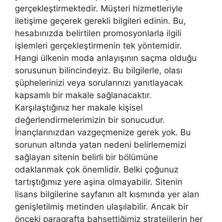
gerçekleştirmektedir. Müşteri hizmetleriyle
iletişime geçerek gerekli bilgileri edinin. Bu,
hesabınızda belirtilen promosyonlarla ilgili
işlemleri gerçekleştirmenin tek yöntemidir.
Hangi ülkenin moda anlayışının saçma olduğu
sorusunun bilincindeyiz. Bu bilgilerle, olası
şüphelerinizi veya sorularınızı yanıtlayacak
kapsamlı bir makale sağlanacaktır.
Karşılaştığınız her makale kişisel
değerlendirmelerimizin bir sonucudur.
İnançlarınızdan vazgeçmenize gerek yok. Bu
sorunun altında yatan nedeni belirlememizi
sağlayan sitenin belirli bir bölümüne
odaklanmak çok önemlidir. Belki çoğunuz
tartıştığımız yere aşina olmayabilir. Sitenin
lisans bilgilerine sayfanın alt kısmında yer alan
genişletilmiş metinden ulaşılabilir. Ancak bir
önceki paragrafta bahsettiğimiz stratejilerin her