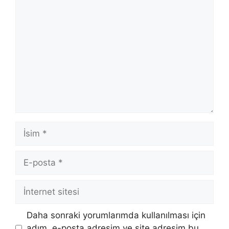
Yorum
İsim
E-
posta
İnternet
sitesi
Daha sonraki yorumlarımda kullanılması için
adım, e-posta adresim ve site adresim bu