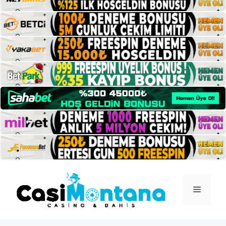
İçeriğe
atla
Menü