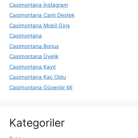
Casimontana İnstagram
Casimontana Canlı Destek
Casimontana Mobil Giriş
Casimontana
Casimontana Bonus
Casimontana Üyelik
Casimontana Kayıt
Casimontana Kaç Oldu
Casimontana Güvenilir Mi
Kategoriler