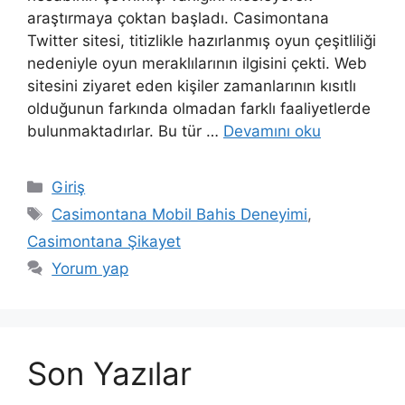
araştırmaya çoktan başladı. Casimontana
Twitter sitesi, titizlikle hazırlanmış oyun çeşitliliği
nedeniyle oyun meraklılarının ilgisini çekti. Web
sitesini ziyaret eden kişiler zamanlarının kısıtlı
olduğunun farkında olmadan farklı faaliyetlerde
bulunmaktadırlar. Bu tür …
Devamını oku
Kategoriler
Giriş
Etiketler
Casimontana Mobil Bahis Deneyimi
,
Casimontana Şikayet
Yorum yap
Son Yazılar