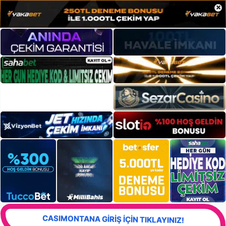
×
CASIMONTANA GİRİŞ İÇİN TIKLAYINIZ!