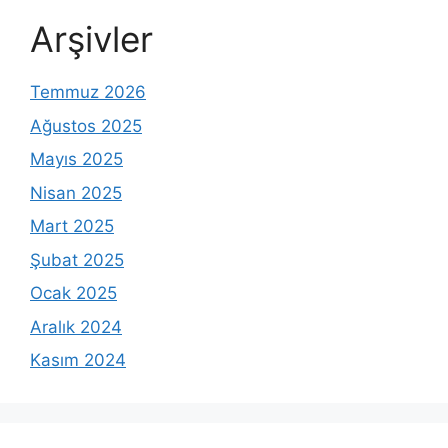
Arşivler
Temmuz 2026
Ağustos 2025
Mayıs 2025
Nisan 2025
Mart 2025
Şubat 2025
Ocak 2025
Aralık 2024
Kasım 2024