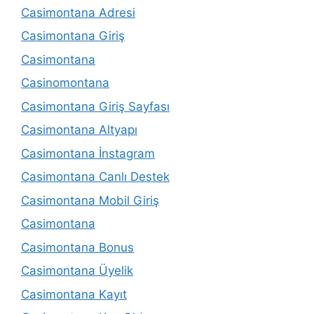
Casimontana Adresi
Casimontana Giriş
Casimontana
Casinomontana
Casimontana Giriş Sayfası
Casimontana Altyapı
Casimontana İnstagram
Casimontana Canlı Destek
Casimontana Mobil Giriş
Casimontana
Casimontana Bonus
Casimontana Üyelik
Casimontana Kayıt