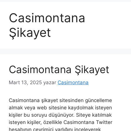
Casimontana
Şikayet
Casimontana Şikayet
Mart 13, 2025
yazar
Casimontana
Casimontana şikayet sitesinden güncelleme
almak veya web sitesine kaydolmak isteyen
kişiler bu soruyu düşünüyor. Siteye katılmak
isteyen kişiler, özellikle Casimontana Twitter
hesabının çevrimiçi varlığını inceleyerek