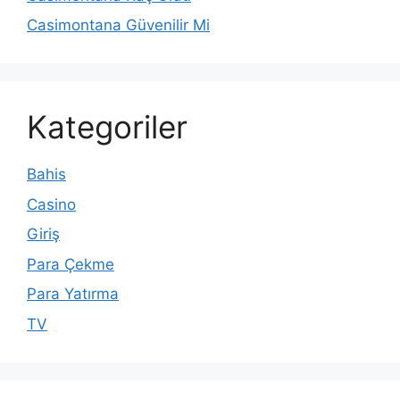
Casimontana Güvenilir Mi
Kategoriler
Bahis
Casino
Giriş
Para Çekme
Para Yatırma
TV