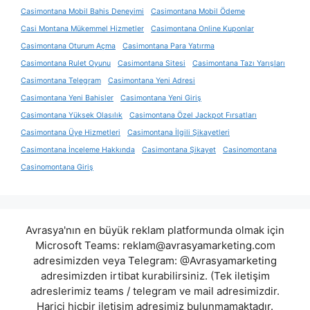
Casimontana Mobil Bahis Deneyimi
Casimontana Mobil Ödeme
Casi Montana Mükemmel Hizmetler
Casimontana Online Kuponlar
Casimontana Oturum Açma
Casimontana Para Yatırma
Casimontana Rulet Oyunu
Casimontana Sitesi
Casimontana Tazı Yarışları
Casimontana Telegram
Casimontana Yeni Adresi
Casimontana Yeni Bahisler
Casimontana Yeni Giriş
Casimontana Yüksek Olasılık
Casimontana Özel Jackpot Fırsatları
Casimontana Üye Hizmetleri
Casimontana İlgili Şikayetleri
Casimontana İnceleme Hakkında
Casimontana Şikayet
Casinomontana
Casinomontana Giriş
Avrasya'nın en büyük reklam platformunda olmak için
Microsoft Teams:
reklam@avrasyamarketing.com
adresimizden veya Telegram: @Avrasyamarketing
adresimizden irtibat kurabilirsiniz. (Tek iletişim
adreslerimiz teams / telegram ve mail adresimizdir.
Harici hiçbir iletişim adresimiz bulunmamaktadır.