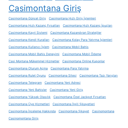
Casimontana Giriş
Casimontana Güncel Giriş
Casimontana Hızlı Giriş İşlemleri
Casimontana Hızlı Kazanç Fırsatları
Casimontana Hızlı Kazanç İpuçları
Casimontana Kayıt Sistemi
Casimontana Kazandıran Stratejiler
Casimontana Kendi Kuralları
Casimontana Kolay Para Yatırma İşlemleri
Casimontana Kullanıcı İşlem
Casimontana Mobil Bahis
Casimontana Mobil Bahis Deneyimi
Casimontana Mobil Ödeme
Casi Montana Mükemmel Hizmetler
Casimontana Online Kuponlar
Casimontana Oturum Açma
Casimontana Para Yatırma
Casimontana Rulet Oyunu
Casimontana Sitesi
Casimontana Tazı Yarışları
Casimontana Telegram
Casimontana Yeni Adresi
Casimontana Yeni Bahisler
Casimontana Yeni Giriş
Casimontana Yüksek Olasılık
Casimontana Özel Jackpot Fırsatları
Casimontana Üye Hizmetleri
Casimontana İlgili Şikayetleri
Casimontana İnceleme Hakkında
Casimontana Şikayet
Casinomontana
Casinomontana Giriş