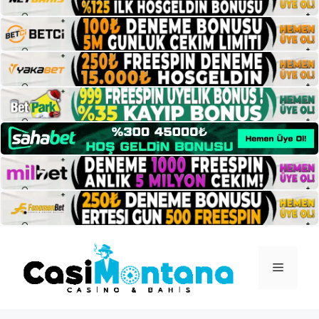
İçeriğe
atla
Menü