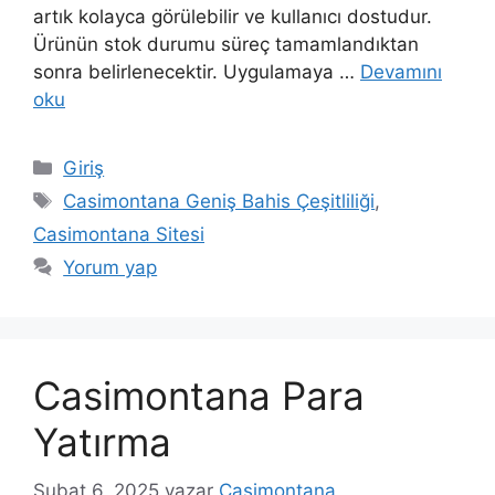
artık kolayca görülebilir ve kullanıcı dostudur.
Ürünün stok durumu süreç tamamlandıktan
sonra belirlenecektir. Uygulamaya …
Devamını
oku
Kategoriler
Giriş
Etiketler
Casimontana Geniş Bahis Çeşitliliği
,
Casimontana Sitesi
Yorum yap
Casimontana Para
Yatırma
Şubat 6, 2025
yazar
Casimontana