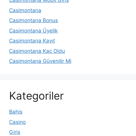
Casimontana Mobil Giriş
Casimontana
Casimontana Bonus
Casimontana Üyelik
Casimontana Kayıt
Casimontana Kaç Oldu
Casimontana Güvenilir Mi
Kategoriler
Bahis
Casino
Giriş