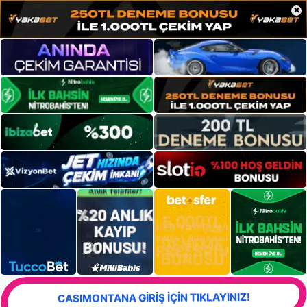
×
CASIMONTANA GİRİŞ İÇİN TIKLAYINIZ!