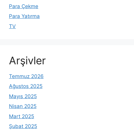
Para Çekme
Para Yatırma
TV
Arşivler
Temmuz 2026
Ağustos 2025
Mayıs 2025
Nisan 2025
Mart 2025
Şubat 2025