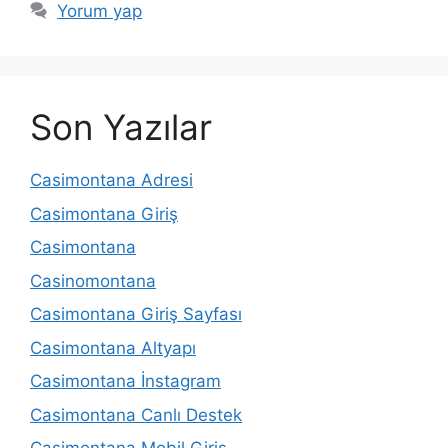
Yorum yap
Son Yazılar
Casimontana Adresi
Casimontana Giriş
Casimontana
Casinomontana
Casimontana Giriş Sayfası
Casimontana Altyapı
Casimontana İnstagram
Casimontana Canlı Destek