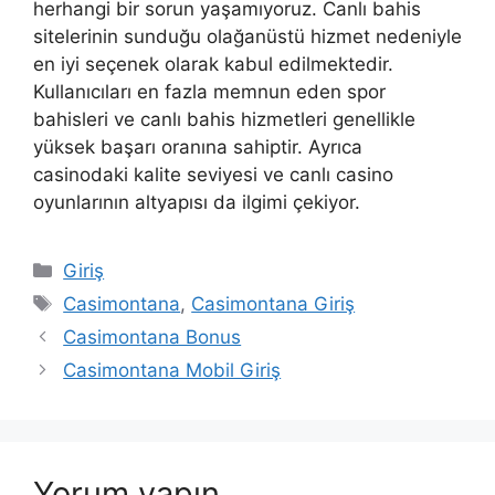
herhangi bir sorun yaşamıyoruz. Canlı bahis
sitelerinin sunduğu olağanüstü hizmet nedeniyle
en iyi seçenek olarak kabul edilmektedir.
Kullanıcıları en fazla memnun eden spor
bahisleri ve canlı bahis hizmetleri genellikle
yüksek başarı oranına sahiptir. Ayrıca
casinodaki kalite seviyesi ve canlı casino
oyunlarının altyapısı da ilgimi çekiyor.
Kategoriler
Giriş
Etiketler
Casimontana
,
Casimontana Giriş
Casimontana Bonus
Casimontana Mobil Giriş
Yorum yapın