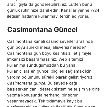
aracılığıyla da gönderebilirsiniz. Lütfen bunu
günlük rutininize dahil edin. Kanallar yerine 7/24
iletişim hatlarını kullanmayı tercih ediyorlar.
Casimontana Güncel
Casimontana kanalı casino severler arasında
gün boyu sürekli mesaj alışverişi nerede?
Casimontana gün boyu kesintisiz iletişimiyle
imkansızı başaramazsınız. Web sitemizi
kullanıma sunduğumuzdan bu yana,
kullanıcılara en güncel bilgileri sağlamak için
yardım bölümünü sürekli olarak geliştiriyoruz.
Casimontana güncel
Bu sayede çağrı
başlatırken canlı destek sistemine erişim ve giriş
yapma konusunda herhangi bir sorun
yaşanmayacak. Tek tıklamayla kayıt bu
platformdaki en kullanışlı özelliktir. Sitenin ana