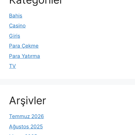
Bahis
Casino
Giriş
Para Çekme
Para Yatırma
TV
Arşivler
Temmuz 2026
Ağustos 2025