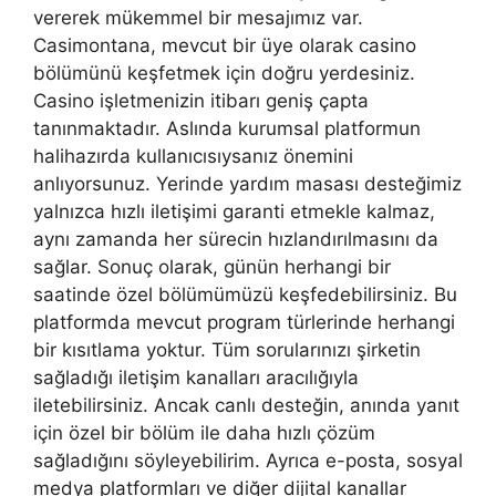
vererek mükemmel bir mesajımız var.
Casimontana, mevcut bir üye olarak casino
bölümünü keşfetmek için doğru yerdesiniz.
Casino işletmenizin itibarı geniş çapta
tanınmaktadır. Aslında kurumsal platformun
halihazırda kullanıcısıysanız önemini
anlıyorsunuz. Yerinde yardım masası desteğimiz
yalnızca hızlı iletişimi garanti etmekle kalmaz,
aynı zamanda her sürecin hızlandırılmasını da
sağlar. Sonuç olarak, günün herhangi bir
saatinde özel bölümümüzü keşfedebilirsiniz. Bu
platformda mevcut program türlerinde herhangi
bir kısıtlama yoktur. Tüm sorularınızı şirketin
sağladığı iletişim kanalları aracılığıyla
iletebilirsiniz. Ancak canlı desteğin, anında yanıt
için özel bir bölüm ile daha hızlı çözüm
sağladığını söyleyebilirim. Ayrıca e-posta, sosyal
medya platformları ve diğer dijital kanallar