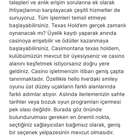
talepleri ve anlık erişim sorularına ek olarak
ihtiyaçlarınızı karşılayacak çeşitli hizmetler de
sunuyoruz. Tüm işlemleri temsil etmeye
başlayabilirsiniz. Texas Hold’em gerçek zamanlı
oynanacak mı? Üyelik kaydı yaparak anında
casinoya erişebilir ve ödüller kazanmaya
başlayabilirsiniz. Casimontana texas holdem,
kulübümüzün mevcut bir üyesiyseniz ve casino
alanını keşfetmek istiyorsanız doğru yere
geldiniz. Casino işletmenizin itibarı geniş çapta
tanınmaktadır. Özellikle hello live’daki smiley
oyunu üst düzey uçakların farklı alanlarında
farklı adımlar atıyor. Aslında ilerlemenizin sahte
tarihler veya bozuk oyun programları içermesi
pek olası değildir. Burada göz önünde
bulundurulması gereken en önemli nokta,
seçtiğiniz sağlayıcıdan bağımsız olarak, geniş
bir seçenek yelpazesinin mevcut olmasıdır.