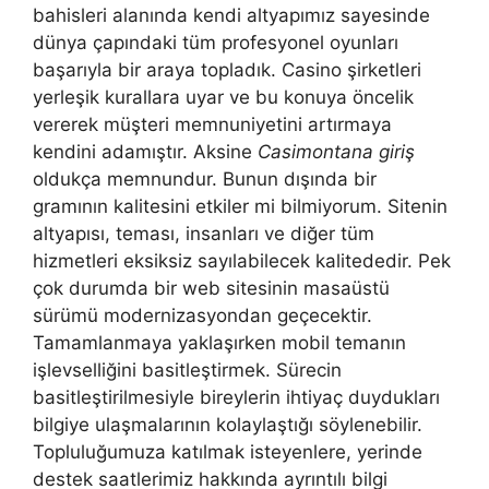
bahisleri alanında kendi altyapımız sayesinde
dünya çapındaki tüm profesyonel oyunları
başarıyla bir araya topladık. Casino şirketleri
yerleşik kurallara uyar ve bu konuya öncelik
vererek müşteri memnuniyetini artırmaya
kendini adamıştır. Aksine
Casimontana giriş
oldukça memnundur. Bunun dışında bir
gramının kalitesini etkiler mi bilmiyorum. Sitenin
altyapısı, teması, insanları ve diğer tüm
hizmetleri eksiksiz sayılabilecek kalitededir. Pek
çok durumda bir web sitesinin masaüstü
sürümü modernizasyondan geçecektir.
Tamamlanmaya yaklaşırken mobil temanın
işlevselliğini basitleştirmek. Sürecin
basitleştirilmesiyle bireylerin ihtiyaç duydukları
bilgiye ulaşmalarının kolaylaştığı söylenebilir.
Topluluğumuza katılmak isteyenlere, yerinde
destek saatlerimiz hakkında ayrıntılı bilgi