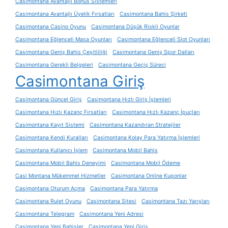
Casimontana Avantajlı Bonus Sistemleri
Casimontana Avantajlı Üyelik Fırsatları
Casimontana Bahis Şirketi
Casimontana Casino Oyunu
Casimontana Düşük Riskli Oyunlar
Casimontana Eğlenceli Masa Oyunları
Casimontana Eğlenceli Slot Oyunları
Casimontana Geniş Bahis Çeşitliliği
Casimontana Geniş Spor Dalları
Casimontana Gerekli Belgeleri
Casimontana Geçiş Süreci
Casimontana Giriş
Casimontana Güncel Giriş
Casimontana Hızlı Giriş İşlemleri
Casimontana Hızlı Kazanç Fırsatları
Casimontana Hızlı Kazanç İpuçları
Casimontana Kayıt Sistemi
Casimontana Kazandıran Stratejiler
Casimontana Kendi Kuralları
Casimontana Kolay Para Yatırma İşlemleri
Casimontana Kullanıcı İşlem
Casimontana Mobil Bahis
Casimontana Mobil Bahis Deneyimi
Casimontana Mobil Ödeme
Casi Montana Mükemmel Hizmetler
Casimontana Online Kuponlar
Casimontana Oturum Açma
Casimontana Para Yatırma
Casimontana Rulet Oyunu
Casimontana Sitesi
Casimontana Tazı Yarışları
Casimontana Telegram
Casimontana Yeni Adresi
Casimontana Yeni Bahisler
Casimontana Yeni Giriş